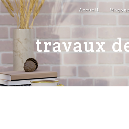
Panneau de gestion des cookies
Accueil
Maçonn
travaux d