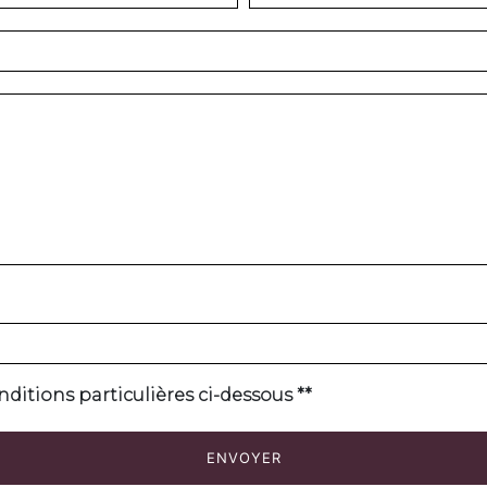
nditions particulières ci-dessous **
ENVOYER