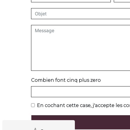
Combien font cinq plus zero
En cochant cette case, j'accepte les co