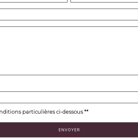
nditions particulières ci-dessous **
ENVOYER