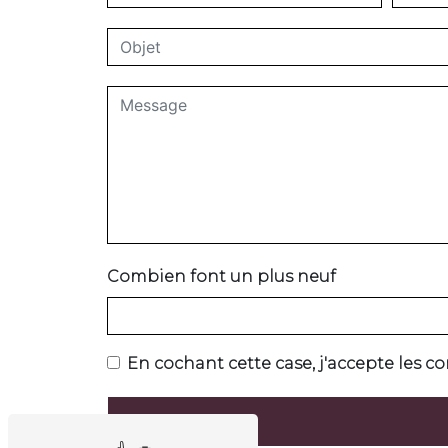
Combien font un plus neuf
En cochant cette case, j'accepte les co