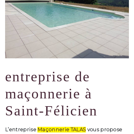
entreprise de
maçonnerie à
Saint-Félicien
L’entreprise
Maçonnerie TALAS
vous propose