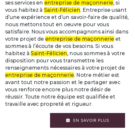
ses services en
entreprise de maçonnerie
, si
vous habitez à
Saint-Félicien
. Entreprise usant
d’une expérience et d’un savoir-faire de qualité,
nous mettons tout en oeuvre pour vous
satisfaire. Nous vous accompagnons ainsi dans
votre projet de
entreprise de maçonnerie
et
sommes à l’écoute de vos besoins. Si vous
habitez à
Saint-Félicien
, nous sommes à votre
disposition pour vous transmettre les
renseignements nécessaires à votre projet de
entreprise de maçonnerie
. Notre métier est
avant tout notre passion et le partager avec
vous renforce encore plus notre désir de
réussir. Toute notre équipe est qualifiée et
travaille avec propreté et rigueur.
EN SAVOIR PLUS