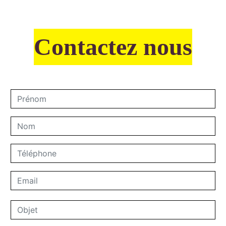
Contactez nous