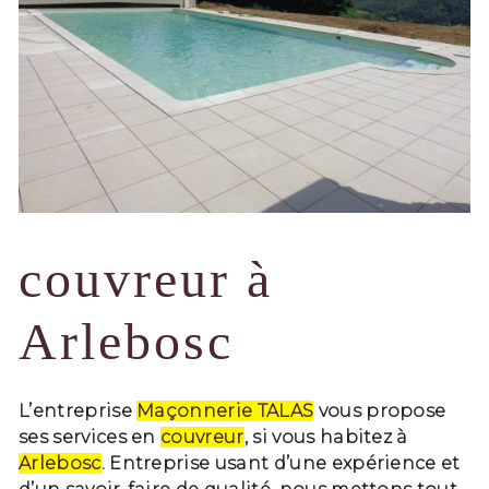
couvreur à
Arlebosc
L’entreprise
Maçonnerie TALAS
vous propose
ses services en
couvreur
, si vous habitez à
Arlebosc
. Entreprise usant d’une expérience et