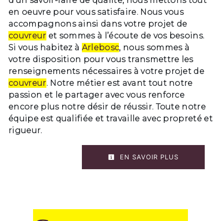
d’un savoir-faire de qualité, nous mettons tout
en oeuvre pour vous satisfaire. Nous vous
accompagnons ainsi dans votre projet de
couvreur
et sommes à l’écoute de vos besoins.
Si vous habitez à
Arlebosc
, nous sommes à
votre disposition pour vous transmettre les
renseignements nécessaires à votre projet de
couvreur
. Notre métier est avant tout notre
passion et le partager avec vous renforce
encore plus notre désir de réussir. Toute notre
équipe est qualifiée et travaille avec propreté et
rigueur.
EN SAVOIR PLUS