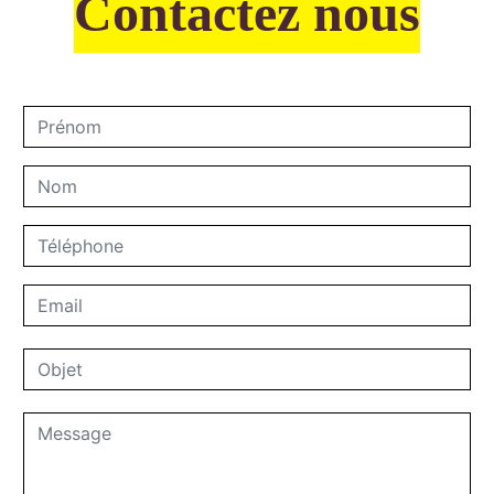
Contactez nous