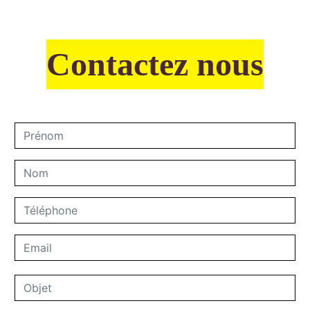
Contactez nous