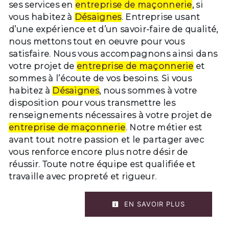
ses services en
entreprise de maçonnerie
, si
vous habitez à
Désaignes
. Entreprise usant
d’une expérience et d’un savoir-faire de qualité,
nous mettons tout en oeuvre pour vous
satisfaire. Nous vous accompagnons ainsi dans
votre projet de
entreprise de maçonnerie
et
sommes à l’écoute de vos besoins. Si vous
habitez à
Désaignes
, nous sommes à votre
disposition pour vous transmettre les
renseignements nécessaires à votre projet de
entreprise de maçonnerie
. Notre métier est
avant tout notre passion et le partager avec
vous renforce encore plus notre désir de
réussir. Toute notre équipe est qualifiée et
travaille avec propreté et rigueur.
EN SAVOIR PLUS