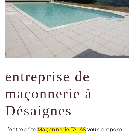
entreprise de
maçonnerie à
Désaignes
L’entreprise
Maçonnerie TALAS
vous propose