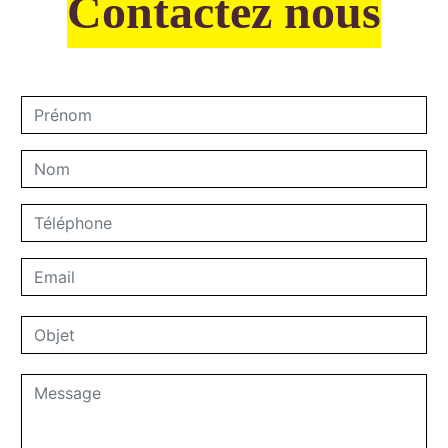
Contactez nous