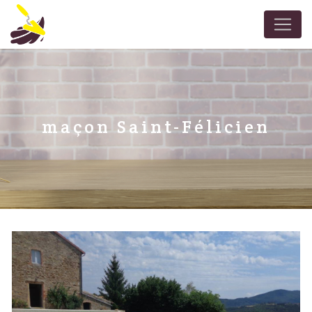
Panneau de gestion des cookies
maçon Saint-Félicien