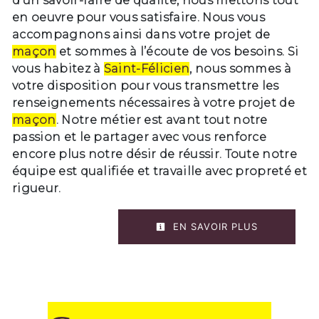
d’un savoir-faire de qualité, nous mettons tout
en oeuvre pour vous satisfaire. Nous vous
accompagnons ainsi dans votre projet de
maçon
et sommes à l’écoute de vos besoins. Si
vous habitez à
Saint-Félicien
, nous sommes à
votre disposition pour vous transmettre les
renseignements nécessaires à votre projet de
maçon
. Notre métier est avant tout notre
passion et le partager avec vous renforce
encore plus notre désir de réussir. Toute notre
équipe est qualifiée et travaille avec propreté et
rigueur.
EN SAVOIR PLUS